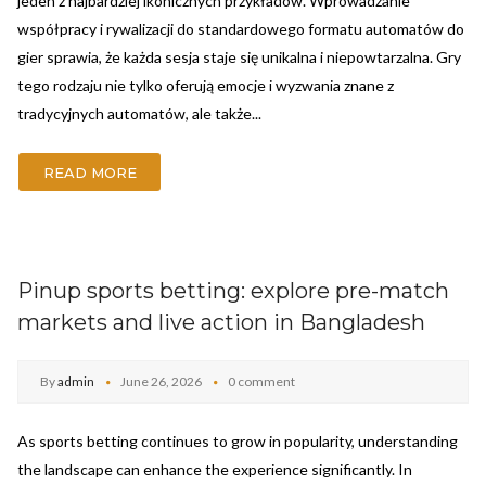
jeden z najbardziej ikonicznych przykładów. Wprowadzanie
współpracy i rywalizacji do standardowego formatu automatów do
gier sprawia, że każda sesja staje się unikalna i niepowtarzalna. Gry
tego rodzaju nie tylko oferują emocje i wyzwania znane z
tradycyjnych automatów, ale także...
READ MORE
Pinup sports betting: explore pre-match
markets and live action in Bangladesh
By
admin
June 26, 2026
0 comment
As sports betting continues to grow in popularity, understanding
the landscape can enhance the experience significantly. In