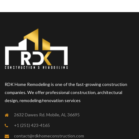
RDK Home Remodeling is one of the fast-growing construction
companies. We offer professional construction, architectural
design, remodeling/renovation services
2632 Dawes Rd. Mobile, AL 36695
+1 (251) 423-4165
contact@rdkhomeconstruction.com