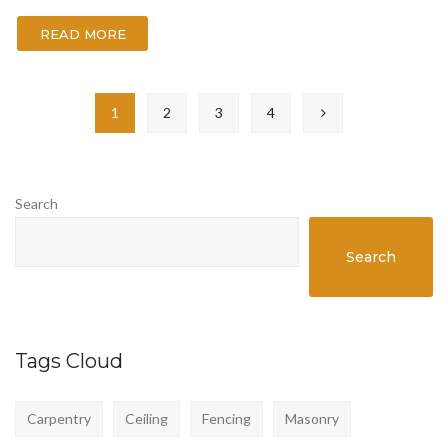
READ MORE
1
2
3
4
Search
Search
Tags Cloud
Carpentry
Ceiling
Fencing
Masonry