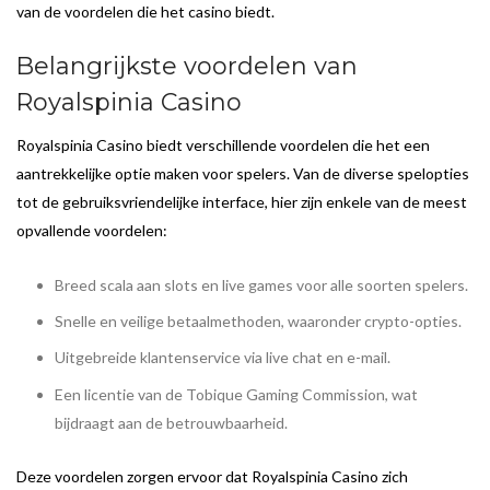
van de voordelen die het casino biedt.
Belangrijkste voordelen van
Royalspinia Casino
Royalspinia Casino biedt verschillende voordelen die het een
aantrekkelijke optie maken voor spelers. Van de diverse spelopties
tot de gebruiksvriendelijke interface, hier zijn enkele van de meest
opvallende voordelen:
Breed scala aan slots en live games voor alle soorten spelers.
Snelle en veilige betaalmethoden, waaronder crypto-opties.
Uitgebreide klantenservice via live chat en e-mail.
Een licentie van de Tobique Gaming Commission, wat
bijdraagt aan de betrouwbaarheid.
Deze voordelen zorgen ervoor dat Royalspinia Casino zich