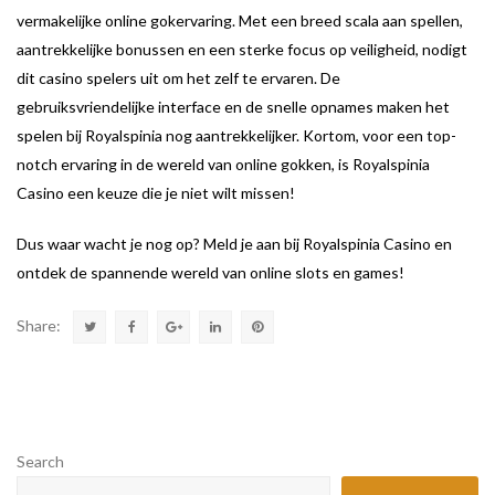
vermakelijke online gokervaring. Met een breed scala aan spellen,
aantrekkelijke bonussen en een sterke focus op veiligheid, nodigt
dit casino spelers uit om het zelf te ervaren. De
gebruiksvriendelijke interface en de snelle opnames maken het
spelen bij Royalspinia nog aantrekkelijker. Kortom, voor een top-
notch ervaring in de wereld van online gokken, is Royalspinia
Casino een keuze die je niet wilt missen!
Dus waar wacht je nog op? Meld je aan bij Royalspinia Casino en
ontdek de spannende wereld van online slots en games!
Share:
Search