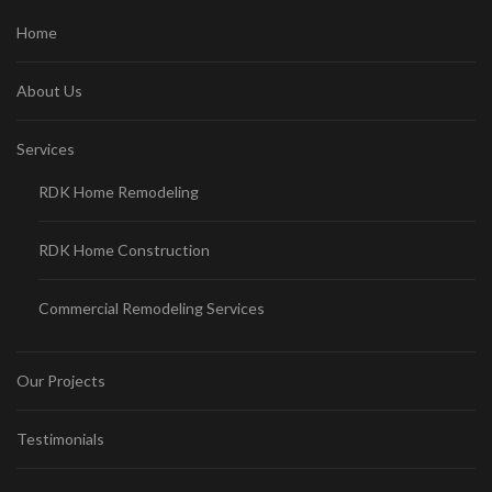
Home
About Us
Services
RDK Home Remodeling
RDK Home Construction
Commercial Remodeling Services
Our Projects
Testimonials