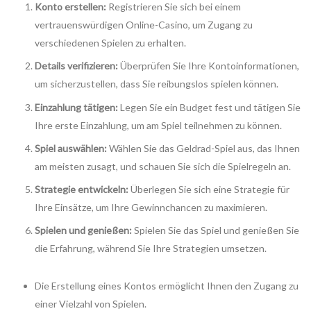
Konto erstellen:
Registrieren Sie sich bei einem
vertrauenswürdigen Online-Casino, um Zugang zu
verschiedenen Spielen zu erhalten.
Details verifizieren:
Überprüfen Sie Ihre Kontoinformationen,
um sicherzustellen, dass Sie reibungslos spielen können.
Einzahlung tätigen:
Legen Sie ein Budget fest und tätigen Sie
Ihre erste Einzahlung, um am Spiel teilnehmen zu können.
Spiel auswählen:
Wählen Sie das Geldrad-Spiel aus, das Ihnen
am meisten zusagt, und schauen Sie sich die Spielregeln an.
Strategie entwickeln:
Überlegen Sie sich eine Strategie für
Ihre Einsätze, um Ihre Gewinnchancen zu maximieren.
Spielen und genießen:
Spielen Sie das Spiel und genießen Sie
die Erfahrung, während Sie Ihre Strategien umsetzen.
Die Erstellung eines Kontos ermöglicht Ihnen den Zugang zu
einer Vielzahl von Spielen.