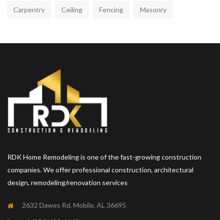
Carpentry
Ceiling
Fencing
Masonry
RDK Home Remodeling is one of the fast-growing construction
companies. We offer professional construction, architectural
design, remodeling/renovation services
2632 Dawes Rd. Mobile, AL 36695